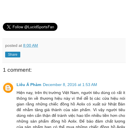
posted at
8:00 AM
Share
1 comment:
Liêu Á Phàm
December 8, 2016 at 1:53 AM
Hiện nay, trên thị trường Việt Nam, người tiêu dùng có rất ít
thông tin về thương hiệu này vì thế dễ bị các cửa hiệu nói
gian rằng những chiếc đồng hồ Aolix có xuất sứ Nhật Bản
để nhằm tăng giá thành của sản phẩm. Vì vậy người tiêu
dùng nên cẩn thận để tránh việc hao tốn nhiều tiền hơn cho
những sản phẩm đồng hồ Aolix. Để bảo đảm chất lượng
của sản phẩm bạn có thể mua những chiếc đồng hồ Aolix